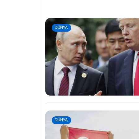
DÜNYA
DÜNYA