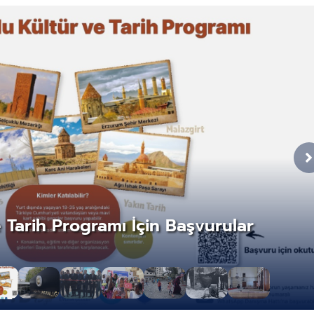
Tarih Programı İçin Başvurular