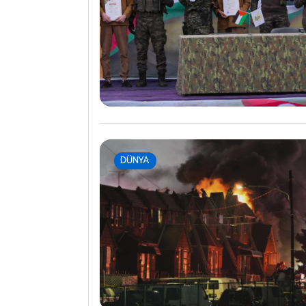
DÜNYA