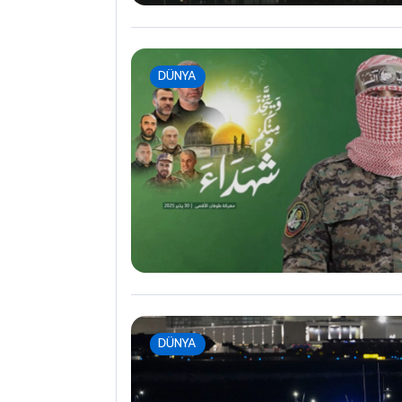
DÜNYA
DÜNYA