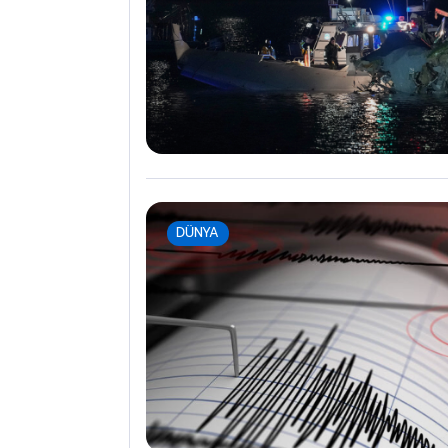
DÜNYA