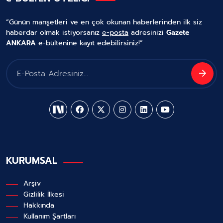
“Günün manşetleri ve en çok okunan haberlerinden ilk siz
haberdar olmak istiyorsanız
e-posta
adresinizi
Gazete
ANKARA
e-bültenine kayıt edebilirsiniz!”
KURUMSAL
Arşiv
Gizlilik İlkesi
Hakkında
Kullanım Şartları