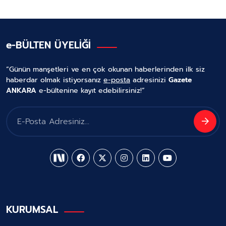
e-BÜLTEN ÜYELİĞİ
“Günün manşetleri ve en çok okunan haberlerinden ilk siz
haberdar olmak istiyorsanız
e-posta
adresinizi
Gazete
ANKARA
e-bültenine kayıt edebilirsiniz!”
KURUMSAL