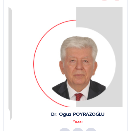
Dr. Oğuz POYRAZOĞLU
Yazar