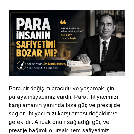
Para bir değişim aracıdır ve yaşamak için
paraya ihtiyacımız vardır. Para, ihtiyacımızı
karşılamanın yanında bize güç ve prestij de
sağlar. İhtiyacımızı karşılaması doğaldır ve
gereklidir. Ancak onun sağladığı güç ve
prestije bağımlı olursak hem safiyetimiz