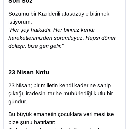
Son Söz
Sözümü bir Kızılderili atasözüyle bitirmek
istiyorum:
“Her şey halkadır. Her birimiz kendi
hareketlerimizden sorumluyuz. Hepsi döner
dolaşır, bize geri gelir.”
23 Nisan Notu
23 Nisan; bir milletin kendi kaderine sahip
çıktığı, iradesini tarihe mühürlediği kutlu bir
gündür.
Bu büyük emanetin çocuklara verilmesi ise
bize şunu hatırlatır: