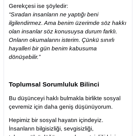
Gerekçesi ise şöyledir:
“Sıradan insanların ne yaptığı beni
ilgilendirmez. Ama benim üzerimde söz hakkı
olan insanlar söz konusuysa durum farklı.
Onların okumalarını isterim. Çünkü sınırlı
hayalleri bir gün benim kabusuma
dönüşebilir.”
Toplumsal Sorumluluk Bilinci
Bu düşünceyi haklı bulmakla birlikte sosyal
çevremiz için daha geniş düşünüyorum.
Hepimiz bir sosyal hayatın içindeyiz.
İnsanların bilgisizliği, sevgisizliği,