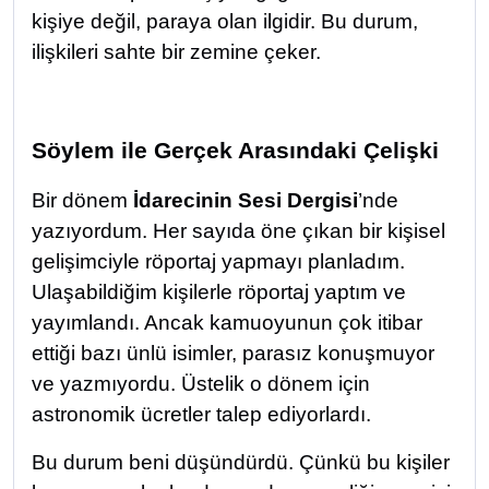
kişiye değil, paraya olan ilgidir. Bu durum,
ilişkileri sahte bir zemine çeker.
Söylem ile Gerçek Arasındaki Çelişki
Bir dönem
İdarecinin Sesi Dergisi
’nde
yazıyordum. Her sayıda öne çıkan bir kişisel
gelişimciyle röportaj yapmayı planladım.
Ulaşabildiğim kişilerle röportaj yaptım ve
yayımlandı. Ancak kamuoyunun çok itibar
ettiği bazı ünlü isimler, parasız konuşmuyor
ve yazmıyordu. Üstelik o dönem için
astronomik ücretler talep ediyorlardı.
Bu durum beni düşündürdü. Çünkü bu kişiler