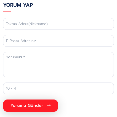
YORUM YAP
Yorumu Gönder