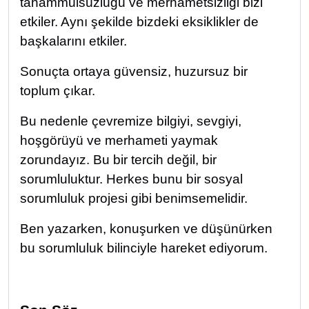
tahammülsüzlüğü ve merhametsizliği bizi
etkiler. Aynı şekilde bizdeki eksiklikler de
başkalarını etkiler.
Sonuçta ortaya güvensiz, huzursuz bir
toplum çıkar.
Bu nedenle çevremize bilgiyi, sevgiyi,
hoşgörüyü ve merhameti yaymak
zorundayız. Bu bir tercih değil, bir
sorumluluktur. Herkes bunu bir sosyal
sorumluluk projesi gibi benimsemelidir.
Ben yazarken, konuşurken ve düşünürken
bu sorumluluk bilinciyle hareket ediyorum.