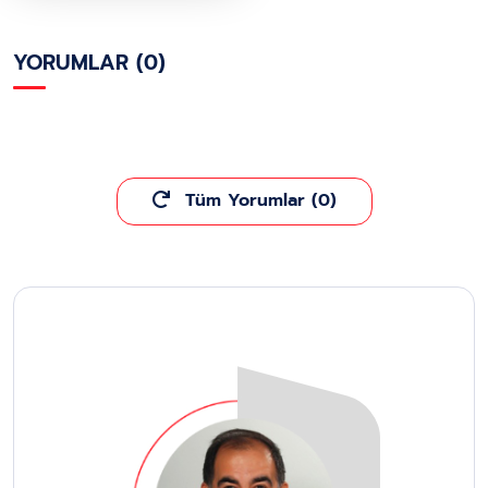
YORUMLAR (0)
Tüm Yorumlar (0)