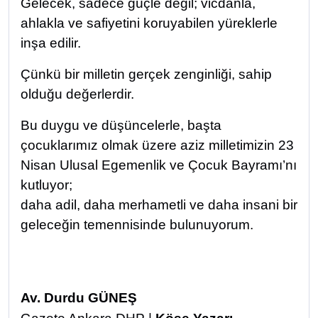
Gelecek, sadece güçle değil; vicdanla,
ahlakla ve safiyetini koruyabilen yüreklerle
inşa edilir.
Çünkü bir milletin gerçek zenginliği, sahip
olduğu değerlerdir.
Bu duygu ve düşüncelerle, başta
çocuklarımız olmak üzere aziz milletimizin 23
Nisan Ulusal Egemenlik ve Çocuk Bayramı’nı
kutluyor;
daha adil, daha merhametli ve daha insani bir
geleceğin temennisinde bulunuyorum.
Av. Durdu GÜNEŞ