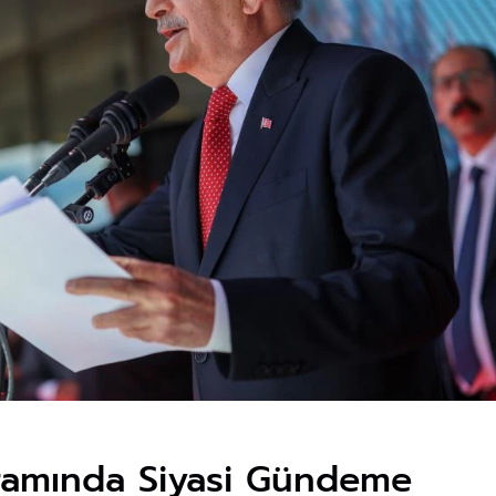
amında Siyasi Gündeme