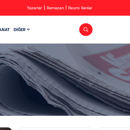
Yazarlar
Ramazan
Resmi İlanlar
ANAT
DİĞER