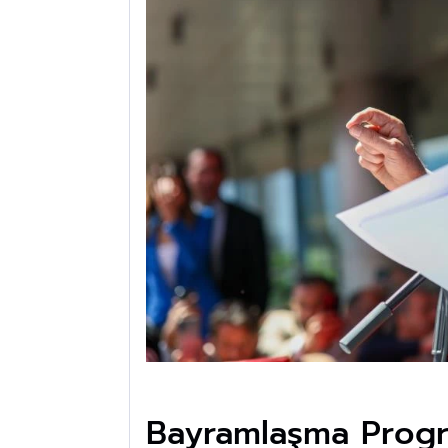
Bayramlaşma Progr