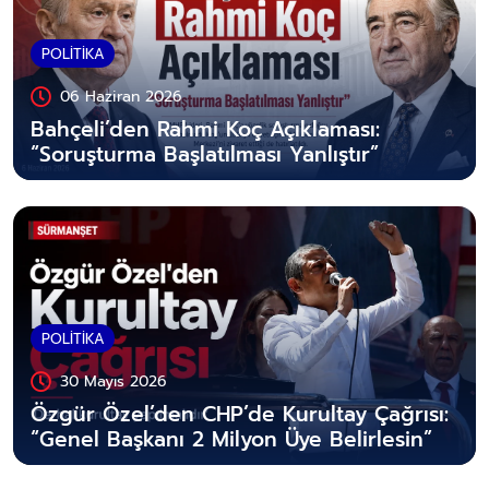
POLİTİKA
06 Haziran 2026
Bahçeli’den Rahmi Koç Açıklaması:
“Soruşturma Başlatılması Yanlıştır”
POLİTİKA
30 Mayıs 2026
Özgür Özel’den CHP’de Kurultay Çağrısı:
“Genel Başkanı 2 Milyon Üye Belirlesin”