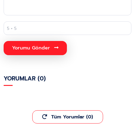
Yorumu Gönder
YORUMLAR (0)
Tüm Yorumlar (0)