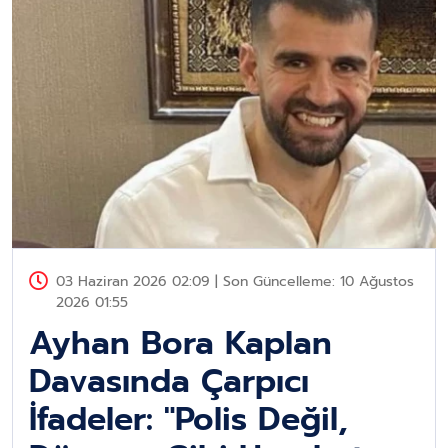
03 Haziran 2026 02:09 | Son Güncelleme: 10 Ağustos
2026 01:55
Ayhan Bora Kaplan
Davasında Çarpıcı
İfadeler: "Polis Değil,