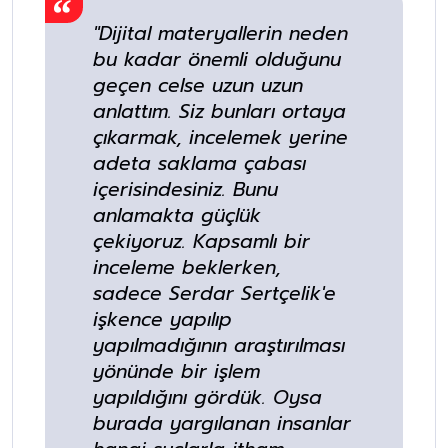
"Dijital materyallerin neden
bu kadar önemli olduğunu
geçen celse uzun uzun
anlattım. Siz bunları ortaya
çıkarmak, incelemek yerine
adeta saklama çabası
içerisindesiniz. Bunu
anlamakta güçlük
çekiyoruz. Kapsamlı bir
inceleme beklerken,
sadece Serdar Sertçelik'e
işkence yapılıp
yapılmadığının araştırılması
yönünde bir işlem
yapıldığını gördük. Oysa
burada yargılanan insanlar