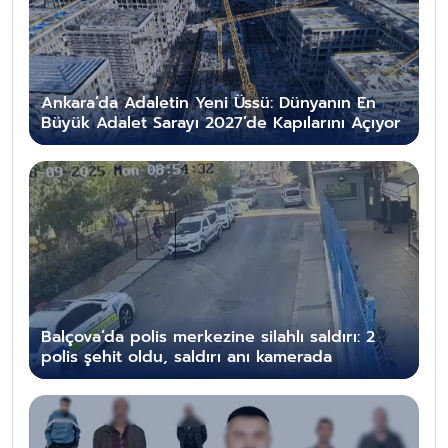
Ankara’da Adaletin Yeni Üssü: Dünyanın En
Büyük Adalet Sarayı 2027’de Kapılarını Açıyor
Balçova’da polis merkezine silahlı saldırı: 2
polis şehit oldu, saldırı anı kamerada