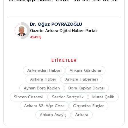
Dr. Oğuz POYRAZOĞLU
Gazete Ankara Dijital Haber Portalı
ASAYİŞ
ETİKETLER
Ankaradan Haber
Ankara Gündemi
Ankara Haber
Ankara Haberleri
Ayhan Bora Kaplan
Bora Kaplan Davası
Sincan Cezaevi
Serdar Sertçelik
Murat Çelik
Ankara 32. Ağır Ceza
Organize Suçlar
Ankara Asayiş
Ankara