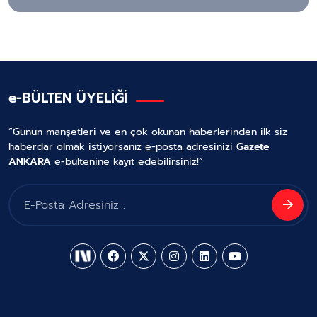
e-BÜLTEN ÜYELİĞİ
“Günün manşetleri ve en çok okunan haberlerinden ilk siz
haberdar olmak istiyorsanız
e-posta
adresinizi
Gazete
ANKARA
e-bültenine kayıt edebilirsiniz!”