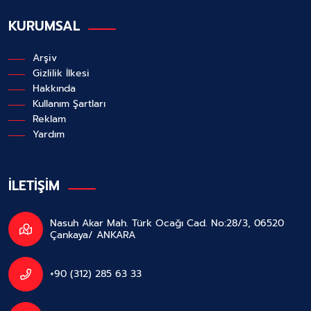
KURUMSAL
Arşiv
Gizlilik İlkesi
Hakkında
Kullanım Şartları
Reklam
Yardım
İLETİŞİM
Nasuh Akar Mah. Türk Ocağı Cad. No:28/3, 06520
Çankaya/ ANKARA
+90 (312) 285 63 33