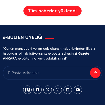
Önemi
Tüm haberler yüklendi
e-BÜLTEN ÜYELİĞİ
“Günün manşetleri ve en çok okunan haberlerinden ilk siz
haberdar olmak istiyorsanız
e-posta
adresinizi
Gazete
ANKARA
e-bültenine kayıt edebilirsiniz!”