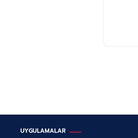
UYGULAMALAR