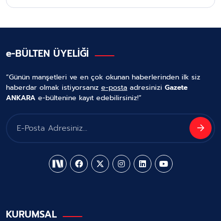
e-BÜLTEN ÜYELİĞİ
“Günün manşetleri ve en çok okunan haberlerinden ilk siz
haberdar olmak istiyorsanız
e-posta
adresinizi
Gazete
ANKARA
e-bültenine kayıt edebilirsiniz!”
KURUMSAL