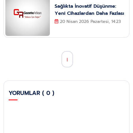
Sağlıkta İnovatif Düşünme:
Yeni Cihazlardan Daha Fazlası
20 Nisan 2026 Pazartesi, 14:23
YORUMLAR ( 0 )