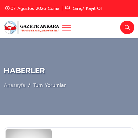
07 Ağustos 2026 Cuma
Giriş/ Kayıt Ol
HABERLER
Anasayfa
Tüm Yorumlar