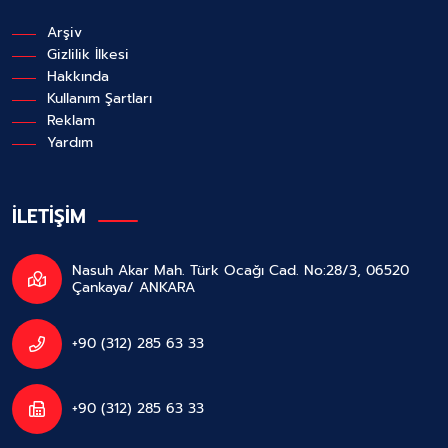
Arşiv
Gizlilik İlkesi
Hakkında
Kullanım Şartları
Reklam
Yardım
İLETİŞİM
Nasuh Akar Mah. Türk Ocağı Cad. No:28/3, 06520
Çankaya/ ANKARA
+90 (312) 285 63 33
+90 (312) 285 63 33