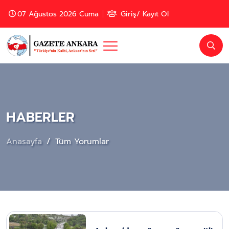
07 Ağustos 2026 Cuma
Giriş/ Kayıt Ol
HABERLER
Anasayfa
Tüm Yorumlar