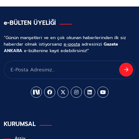
e-BÜLTEN ÜYELİĞİ
“Günün manşetleri ve en çok okunan haberlerinden ilk siz
haberdar olmak istiyorsanız
e-posta
adresinizi
Gazete
ANKARA
e-bültenine kayıt edebilirsiniz!”
KURUMSAL
Arşiv