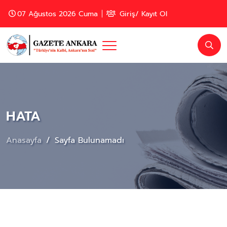
07 Ağustos 2026 Cuma
Giriş/ Kayıt Ol
HATA
Anasayfa
Sayfa Bulunamadı