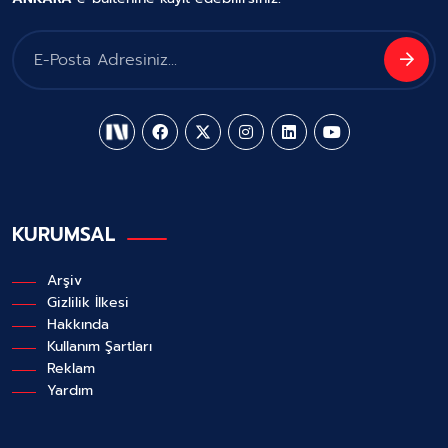
KURUMSAL
Arşiv
Gizlilik İlkesi
Hakkında
Kullanım Şartları
Reklam
Yardım